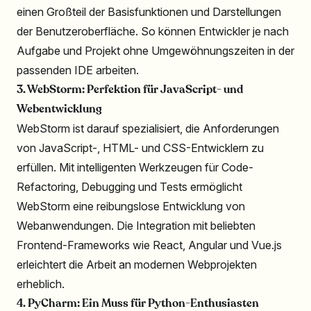
einen Großteil der Basisfunktionen und Darstellungen
der Benutzeroberfläche. So können Entwickler je nach
Aufgabe und Projekt ohne Umgewöhnungszeiten in der
passenden IDE arbeiten.
3. WebStorm: Perfektion für JavaScript- und
Webentwicklung
WebStorm ist darauf spezialisiert, die Anforderungen
von JavaScript-, HTML- und CSS-Entwicklern zu
erfüllen. Mit intelligenten Werkzeugen für Code-
Refactoring, Debugging und Tests ermöglicht
WebStorm eine reibungslose Entwicklung von
Webanwendungen. Die Integration mit beliebten
Frontend-Frameworks wie React, Angular und Vue.js
erleichtert die Arbeit an modernen Webprojekten
erheblich.
4. PyCharm: Ein Muss für Python-Enthusiasten