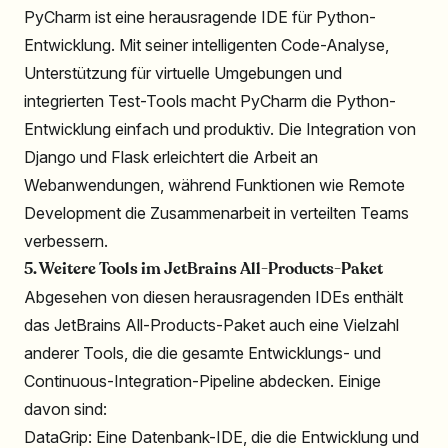
PyCharm ist eine herausragende IDE für Python-
Entwicklung. Mit seiner intelligenten Code-Analyse,
Unterstützung für virtuelle Umgebungen und
integrierten Test-Tools macht PyCharm die Python-
Entwicklung einfach und produktiv. Die Integration von
Django und Flask erleichtert die Arbeit an
Webanwendungen, während Funktionen wie Remote
Development die Zusammenarbeit in verteilten Teams
verbessern.
5. Weitere Tools im JetBrains All-Products-Paket
Abgesehen von diesen herausragenden IDEs enthält
das JetBrains All-Products-Paket auch eine Vielzahl
anderer Tools, die die gesamte Entwicklungs- und
Continuous-Integration-Pipeline abdecken. Einige
davon sind:
DataGrip: Eine Datenbank-IDE, die die Entwicklung und