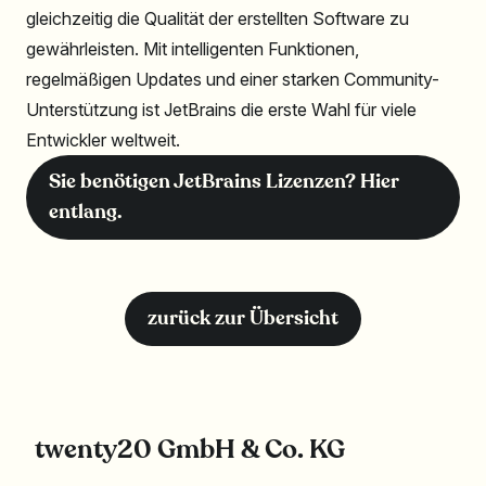
gleichzeitig die Qualität der erstellten Software zu
gewährleisten. Mit intelligenten Funktionen,
regelmäßigen Updates und einer starken Community-
Unterstützung ist JetBrains die erste Wahl für viele
Entwickler weltweit.
Sie benötigen JetBrains Lizenzen? Hier
entlang.
zurück zur Übersicht
twenty20 GmbH & Co. KG