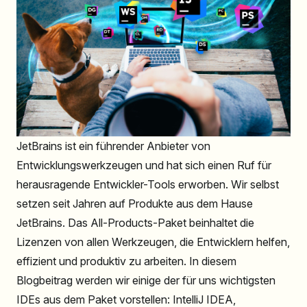
JetBrains ist ein führender Anbieter von
Entwicklungswerkzeugen und hat sich einen Ruf für
herausragende Entwickler-Tools erworben. Wir selbst
setzen seit Jahren auf Produkte aus dem Hause
JetBrains. Das All-Products-Paket beinhaltet die
Lizenzen von allen Werkzeugen, die Entwicklern helfen,
effizient und produktiv zu arbeiten. In diesem
Blogbeitrag werden wir einige der für uns wichtigsten
IDEs aus dem Paket vorstellen: IntelliJ IDEA,