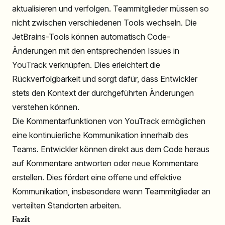
aktualisieren und verfolgen. Teammitglieder müssen so
nicht zwischen verschiedenen Tools wechseln. Die
JetBrains-Tools können automatisch Code-
Änderungen mit den entsprechenden Issues in
YouTrack verknüpfen. Dies erleichtert die
Rückverfolgbarkeit und sorgt dafür, dass Entwickler
stets den Kontext der durchgeführten Änderungen
verstehen können.
Die Kommentarfunktionen von YouTrack ermöglichen
eine kontinuierliche Kommunikation innerhalb des
Teams. Entwickler können direkt aus dem Code heraus
auf Kommentare antworten oder neue Kommentare
erstellen. Dies fördert eine offene und effektive
Kommunikation, insbesondere wenn Teammitglieder an
verteilten Standorten arbeiten.
Fazit