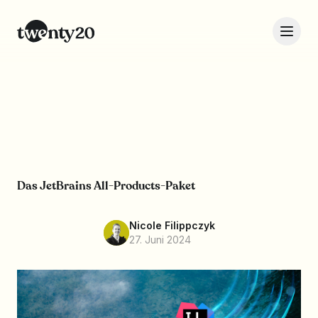
Das JetBrains All-Products-Paket
Nicole Filippczyk
27. Juni 2024