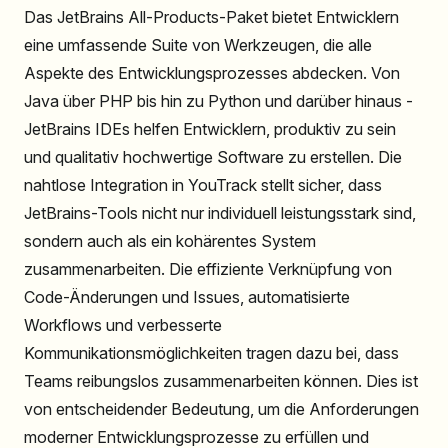
Das JetBrains All-Products-Paket bietet Entwicklern
eine umfassende Suite von Werkzeugen, die alle
Aspekte des Entwicklungsprozesses abdecken. Von
Java über PHP bis hin zu Python und darüber hinaus -
JetBrains IDEs helfen Entwicklern, produktiv zu sein
und qualitativ hochwertige Software zu erstellen. Die
nahtlose Integration in YouTrack stellt sicher, dass
JetBrains-Tools nicht nur individuell leistungsstark sind,
sondern auch als ein kohärentes System
zusammenarbeiten. Die effiziente Verknüpfung von
Code-Änderungen und Issues, automatisierte
Workflows und verbesserte
Kommunikationsmöglichkeiten tragen dazu bei, dass
Teams reibungslos zusammenarbeiten können. Dies ist
von entscheidender Bedeutung, um die Anforderungen
moderner Entwicklungsprozesse zu erfüllen und