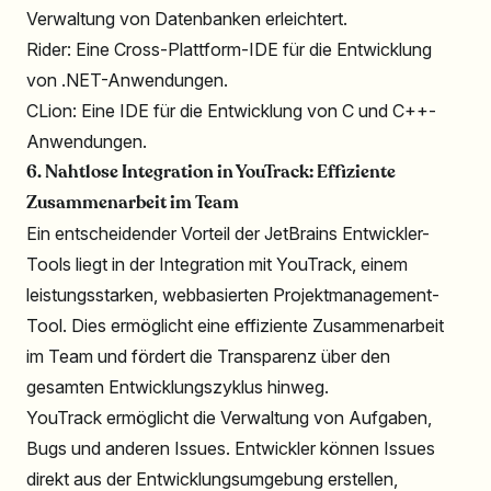
Verwaltung von Datenbanken erleichtert.
Rider: Eine Cross-Plattform-IDE für die Entwicklung
von .NET-Anwendungen.
CLion: Eine IDE für die Entwicklung von C und C++-
Anwendungen.
6. Nahtlose Integration in YouTrack: Effiziente
Zusammenarbeit im Team
Ein entscheidender Vorteil der JetBrains Entwickler-
Tools liegt in der Integration mit YouTrack, einem
leistungsstarken, webbasierten Projektmanagement-
Tool. Dies ermöglicht eine effiziente Zusammenarbeit
im Team und fördert die Transparenz über den
gesamten Entwicklungszyklus hinweg.
YouTrack ermöglicht die Verwaltung von Aufgaben,
Bugs und anderen Issues. Entwickler können Issues
direkt aus der Entwicklungsumgebung erstellen,