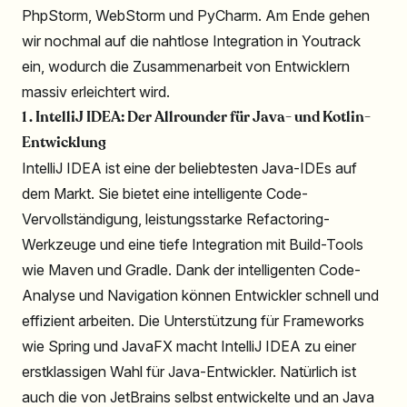
PhpStorm, WebStorm und PyCharm. Am Ende gehen
wir nochmal auf die nahtlose Integration in Youtrack
ein, wodurch die Zusammenarbeit von Entwicklern
massiv erleichtert wird.
1 . IntelliJ IDEA: Der Allrounder für Java- und Kotlin-
Entwicklung
IntelliJ IDEA ist eine der beliebtesten Java-IDEs auf
dem Markt. Sie bietet eine intelligente Code-
Vervollständigung, leistungsstarke Refactoring-
Werkzeuge und eine tiefe Integration mit Build-Tools
wie Maven und Gradle. Dank der intelligenten Code-
Analyse und Navigation können Entwickler schnell und
effizient arbeiten. Die Unterstützung für Frameworks
wie Spring und JavaFX macht IntelliJ IDEA zu einer
erstklassigen Wahl für Java-Entwickler. Natürlich ist
auch die von JetBrains selbst entwickelte und an Java